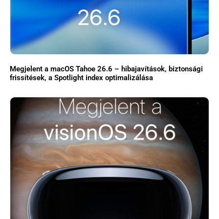
Megjelent a macOS Tahoe 26.6 – hibajavítások, biztonsági
frissítések, a Spotlight index optimalizálása