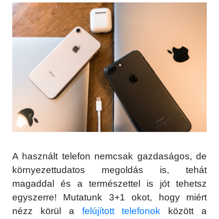
A használt telefon nemcsak gazdaságos, de
környezettudatos megoldás is, tehát
magaddal és a természettel is jót tehetsz
egyszerre! Mutatunk 3+1 okot, hogy miért
nézz körül a
felújított telefonok
között a