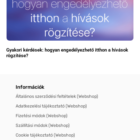
Gyakori kérdések: hogyan engedélyezhető itthon a hívások
rögzítése?
Információk
Általános szerződési feltételek (Webshop)
Adatkezelési tájékoztató (Webshop)
Fizetési módok (Webshop)
Szállítási módok (Webshop)
Cookie tájékoztató (Webshop)