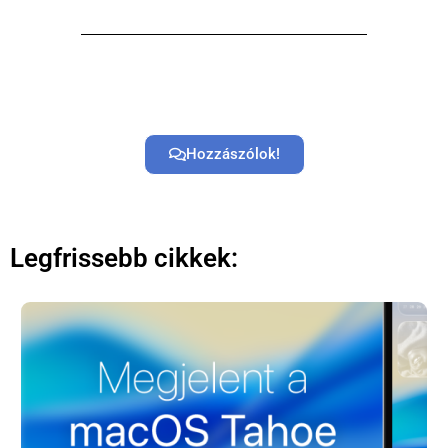
Hozzászólok!
Legfrissebb cikkek: