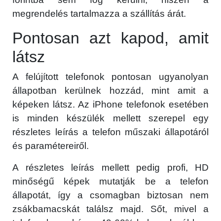
megrendelés tartalmazza a szállítás árát.
Pontosan azt kapod, amit
látsz
A felújított telefonok pontosan ugyanolyan
állapotban kerülnek hozzád, mint amit a
képeken látsz. Az iPhone telefonok esetében
is minden készülék mellett szerepel egy
részletes leírás a telefon műszaki állapotáról
és paramétereiről.
A részletes leírás mellett pedig profi, HD
minőségű képek mutatják be a telefon
állapotát, így a csomagban biztosan nem
zsákbamacskát találsz majd. Sőt, mivel a