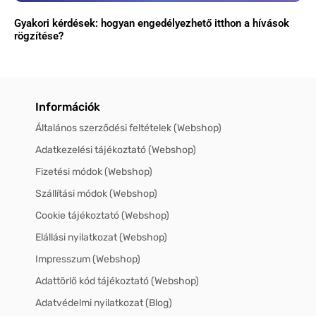
Gyakori kérdések: hogyan engedélyezhető itthon a hívások
rögzítése?
Információk
Általános szerződési feltételek (Webshop)
Adatkezelési tájékoztató (Webshop)
Fizetési módok (Webshop)
Szállítási módok (Webshop)
Cookie tájékoztató (Webshop)
Elállási nyilatkozat (Webshop)
Impresszum (Webshop)
Adattörlő kód tájékoztató (Webshop)
Adatvédelmi nyilatkozat (Blog)