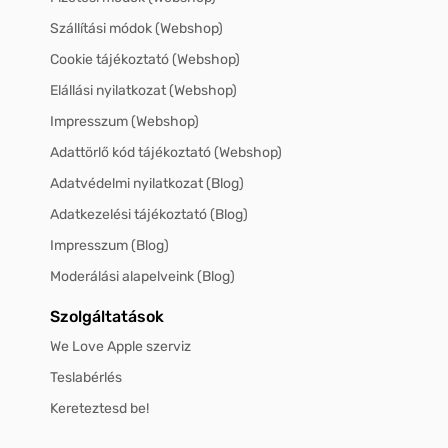
Szállítási módok (Webshop)
Cookie tájékoztató (Webshop)
Elállási nyilatkozat (Webshop)
Impresszum (Webshop)
Adattörlő kód tájékoztató (Webshop)
Adatvédelmi nyilatkozat (Blog)
Adatkezelési tájékoztató (Blog)
Impresszum (Blog)
Moderálási alapelveink (Blog)
Szolgáltatások
We Love Apple szerviz
Teslabérlés
Kereteztesd be!