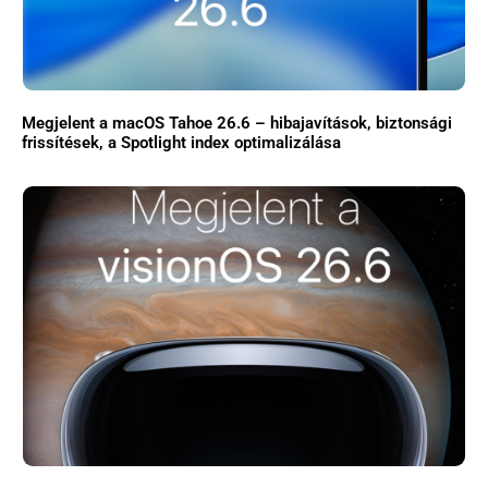
Megjelent a macOS Tahoe 26.6 – hibajavítások, biztonsági
frissítések, a Spotlight index optimalizálása