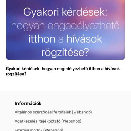
Gyakori kérdések: hogyan engedélyezhető itthon a hívások
rögzítése?
Információk
Általános szerződési feltételek (Webshop)
Adatkezelési tájékoztató (Webshop)
Fizetési módok (Webshop)