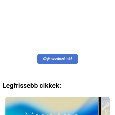
Hozzászólok!
Legfrissebb cikkek: