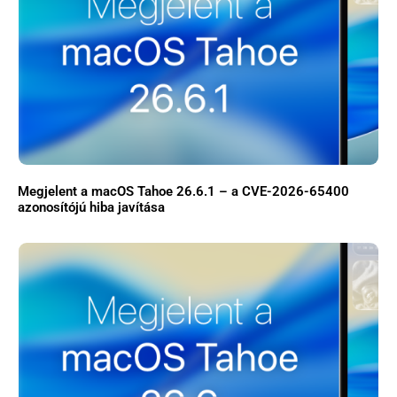
Megjelent a macOS Tahoe 26.6.1 – a CVE-2026-65400
azonosítójú hiba javítása