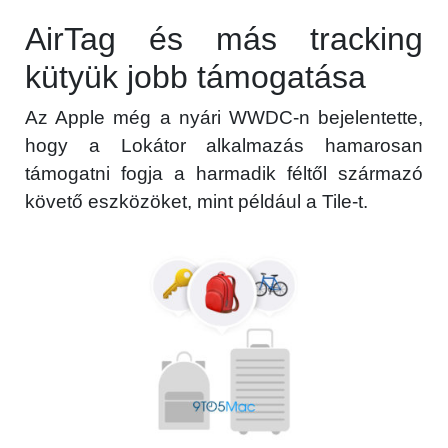
AirTag és más tracking
kütyük jobb támogatása
Az Apple még a nyári WWDC-n bejelentette,
hogy a Lokátor alkalmazás hamarosan
támogatni fogja a harmadik féltől származó
követő eszközöket, mint például a Tile-t.