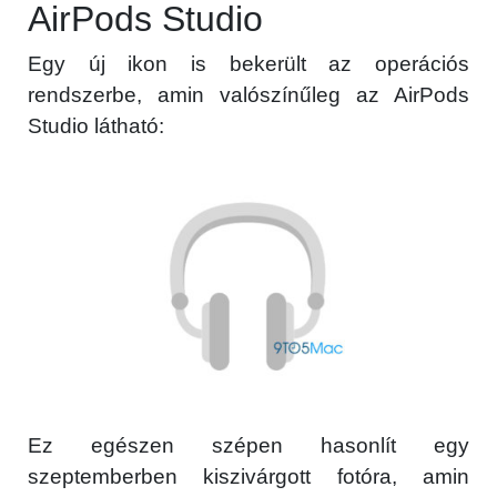
AirPods Studio
Egy új ikon is bekerült az operációs
rendszerbe, amin valószínűleg az AirPods
Studio látható:
Ez egészen szépen hasonlít egy
szeptemberben kiszivárgott fotóra, amin