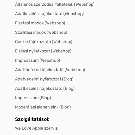
Általános szerződési feltételek (Webshop)
Adatkezelési tájékoztató (Webshop)
Fizetési módok (Webshop)
Szállítási módok (Webshop)
Cookie tájékoztató (Webshop)
Elállási nyilatkozat (Webshop)
Impresszum (Webshop)
Adattörlő kód tájékoztató (Webshop)
Adatvédelmi nyilatkozat (Blog)
Adatkezelési tájékoztató (Blog)
Impresszum (Blog)
Moderálási alapelveink (Blog)
Szolgáltatások
We Love Apple szerviz