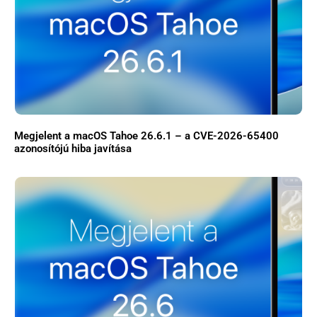
Megjelent a macOS Tahoe 26.6.1 – a CVE-2026-65400
azonosítójú hiba javítása