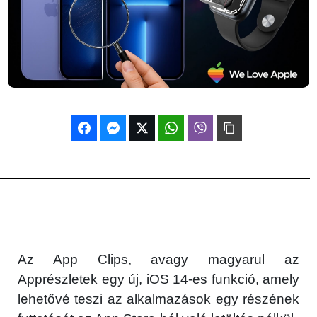
Az App Clips, avagy magyarul az
Apprészletek egy új, ‌iOS 14-es‌ funkció, amely
lehetővé teszi az alkalmazások egy részének