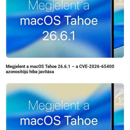
Megjelent a macOS Tahoe 26.6.1 – a CVE-2026-65400
azonosítójú hiba javítása