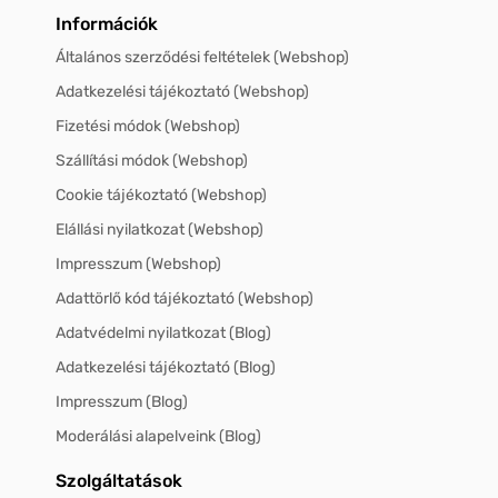
Információk
Általános szerződési feltételek (Webshop)
Adatkezelési tájékoztató (Webshop)
Fizetési módok (Webshop)
Szállítási módok (Webshop)
Cookie tájékoztató (Webshop)
Elállási nyilatkozat (Webshop)
Impresszum (Webshop)
Adattörlő kód tájékoztató (Webshop)
Adatvédelmi nyilatkozat (Blog)
Adatkezelési tájékoztató (Blog)
Impresszum (Blog)
Moderálási alapelveink (Blog)
Szolgáltatások