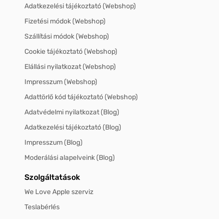
Adatkezelési tájékoztató (Webshop)
Fizetési módok (Webshop)
Szállítási módok (Webshop)
Cookie tájékoztató (Webshop)
Elállási nyilatkozat (Webshop)
Impresszum (Webshop)
Adattörlő kód tájékoztató (Webshop)
Adatvédelmi nyilatkozat (Blog)
Adatkezelési tájékoztató (Blog)
Impresszum (Blog)
Moderálási alapelveink (Blog)
Szolgáltatások
We Love Apple szerviz
Teslabérlés