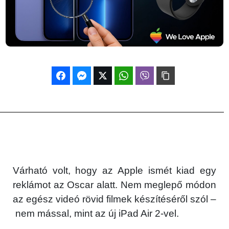
Várható volt, hogy az Apple ismét kiad egy
reklámot az Oscar alatt. Nem meglepő módon
az egész videó rövid filmek készítéséről szól –
nem mással, mint az új iPad Air 2-vel.