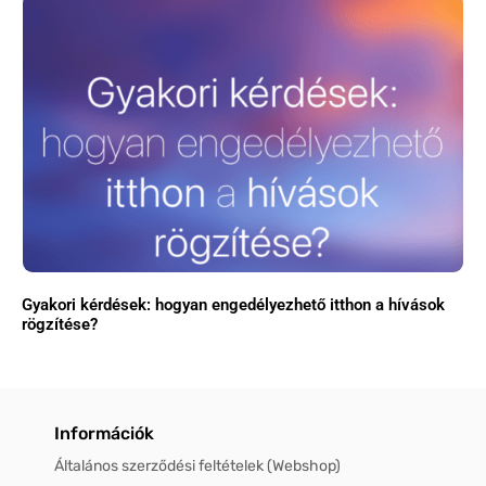
Gyakori kérdések: hogyan engedélyezhető itthon a hívások
rögzítése?
Információk
Általános szerződési feltételek (Webshop)