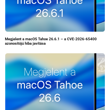
Megjelent a macOS Tahoe 26.6.1 – a CVE-2026-65400
azonosítójú hiba javítása