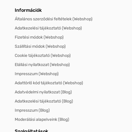
Információk
Általános szerződési feltételek (Webshop)
Adatkezelési tájékoztató (Webshop)
Fizetési módok (Webshop)
Szállítási módok (Webshop)
Cookie tájékoztató (Webshop)
Elállási nyilatkozat (Webshop)
Impresszum (Webshop)
Adattörlő kód tájékoztató (Webshop)
Adatvédelmi nyilatkozat (Blog)
Adatkezelési tájékoztató (Blog)
Impresszum (Blog)
Moderálási alapelveink (Blog)
Szolgáltatások