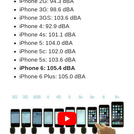
iPhone 2G: 94.3 dBA
iPhone 3G: 98.6 dBA
iPhone 3GS: 103.6 dBA
iPhone 4: 92.9 dBA
iPhone 4s: 101.1 dBA
iPhone 5: 104.0 dBA
iPhone 5c: 102.0 dBA
iPhone 5s: 103.6 dBA
iPhone 6: 105.4 dBA
iPhone 6 Plus: 105.0 dBA