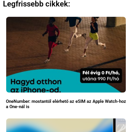
Legfrissebb cikkek:
OneNumber: mostantól elérhető az eSIM az Apple Watch-hoz
a One-nál is