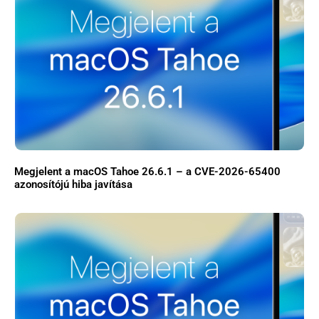
Megjelent a macOS Tahoe 26.6.1 – a CVE-2026-65400
azonosítójú hiba javítása