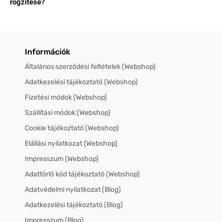
rögzítése?
Információk
Általános szerződési feltételek (Webshop)
Adatkezelési tájékoztató (Webshop)
Fizetési módok (Webshop)
Szállítási módok (Webshop)
Cookie tájékoztató (Webshop)
Elállási nyilatkozat (Webshop)
Impresszum (Webshop)
Adattörlő kód tájékoztató (Webshop)
Adatvédelmi nyilatkozat (Blog)
Adatkezelési tájékoztató (Blog)
Impresszum (Blog)