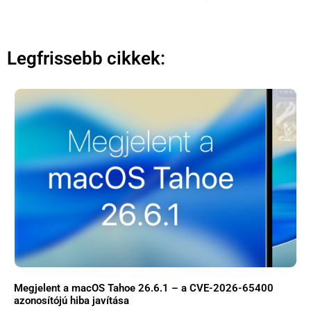
Legfrissebb cikkek:
Megjelent a macOS Tahoe 26.6.1 – a CVE-2026-65400
azonosítójú hiba javítása