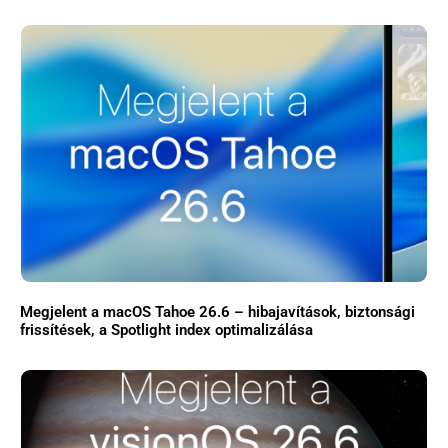
Megjelent a macOS Tahoe 26.6 – hibajavítások, biztonsági
frissítések, a Spotlight index optimalizálása