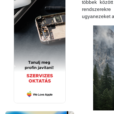
többek között
rendszerekre 
ugyanezeket a 