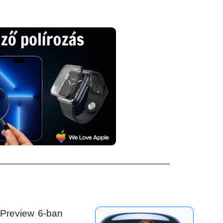
 Preview 6-ban