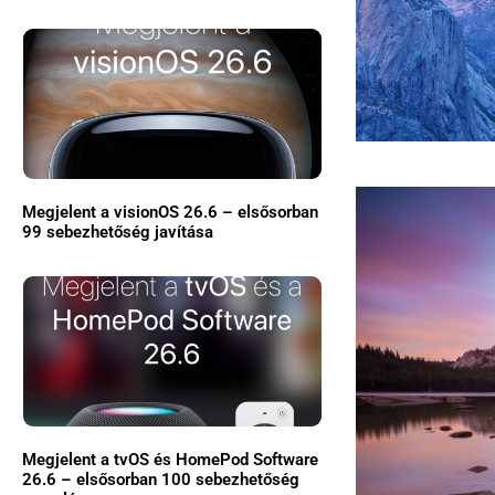
Megjelent a visionOS 26.6 – elsősorban
99 sebezhetőség javítása
Megjelent a tvOS és HomePod Software
26.6 – elsősorban 100 sebezhetőség