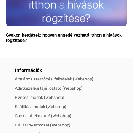
Gyakori kérdések: hogyan engedélyezhető itthon a hívások
rögzítése?
Információk
Általános szerződési feltételek (Webshop)
Adatkezelési tájékoztató (Webshop)
Fizetési módok (Webshop)
Szállítási módok (Webshop)
Cookie tájékoztató (Webshop)
Elállási nyilatkozat (Webshop)