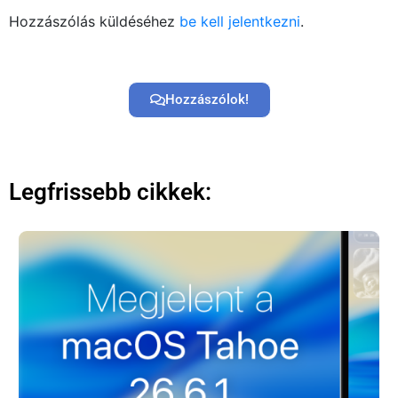
Hozzászólás küldéséhez
be kell jelentkezni
.
Hozzászólok!
Legfrissebb cikkek: