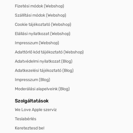
Fizetési módok (Webshop)
Szállítási módok (Webshop)
Cookie tájékoztató (Webshop)
Elállási nyilatkozat (Webshop)
Impresszum (Webshop)
Adattörlő kód tájékoztató (Webshop)
Adatvédelmi nyilatkozat (Blog)
Adatkezelési tájékoztató (Blog)
Impresszum (Blog)
Moderálási alapelveink (Blog)
Szolgáltatások
We Love Apple szerviz
Teslabérlés
Kereteztesd be!