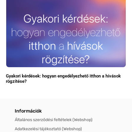
Gyakori kérdések: hogyan engedélyezhető itthon a hívások
rögzítése?
Információk
Általános szerződési feltételek (Webshop)
Adatkezelési tájékoztató (Webshop)