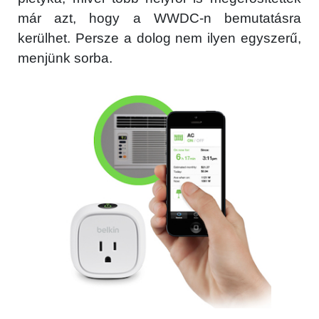
már azt, hogy a WWDC-n bemutatásra
kerülhet. Persze a dolog nem ilyen egyszerű,
menjünk sorba.