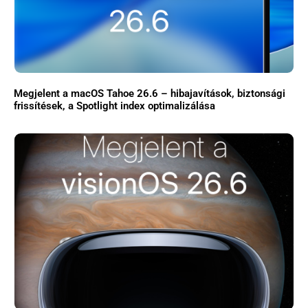
Megjelent a macOS Tahoe 26.6 – hibajavítások, biztonsági
frissítések, a Spotlight index optimalizálása