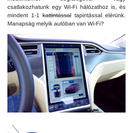
csatlakozhatunk egy Wi-Fi hálózathoz is, és
mindent 1-1
kattintással
tapintással elérünk.
Manapság melyik autóban van Wi-Fi?