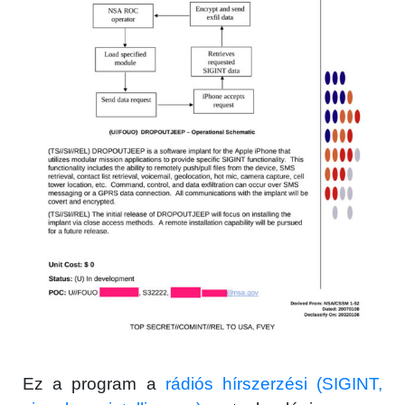
Ez a program a
rádiós hírszerzési (SIGINT,