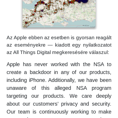
Az Apple ebben az esetben is gyorsan reagált
az eseményekre — kiadott egy nyilatkozatot
az All Things Digital megkeresésére válaszul:
Apple has never worked with the NSA to
create a backdoor in any of our products,
including iPhone. Additionally, we have been
unaware of this alleged NSA program
targeting our products. We care deeply
about our customers’ privacy and security.
Our team is continuously working to make