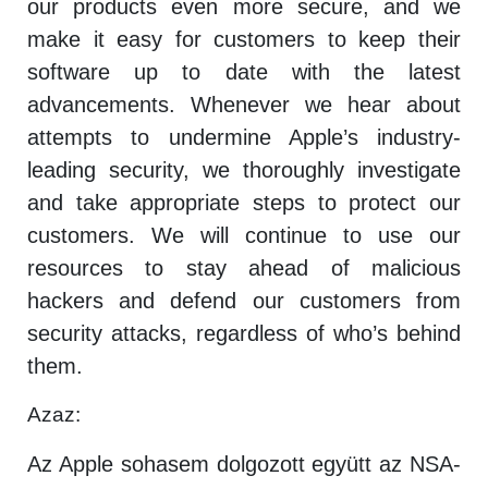
our products even more secure, and we
make it easy for customers to keep their
software up to date with the latest
advancements. Whenever we hear about
attempts to undermine Apple’s industry-
leading security, we thoroughly investigate
and take appropriate steps to protect our
customers. We will continue to use our
resources to stay ahead of malicious
hackers and defend our customers from
security attacks, regardless of who’s behind
them.
Azaz:
Az Apple sohasem dolgozott együtt az NSA-