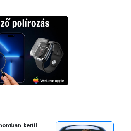
pontban kerül