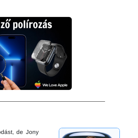
ódást, de Jony