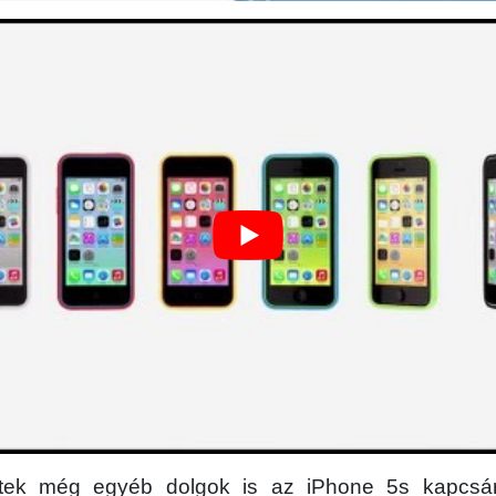
ttek még egyéb dolgok is az iPhone 5s kapcsá