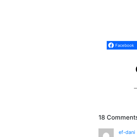
Facebook
18 Comment
ef-dani