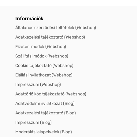
Információk
Általános szerződési feltételek (Webshop)
Adatkezelési tájékoztató (Webshop)
Fizetési módok (Webshop)
Szállítási módok (Webshop)
Cookie tájékoztató (Webshop)
Elállási nyilatkozat (Webshop)
Impresszum (Webshop)
Adattörlő kód tájékoztató (Webshop)
Adatvédelmi nyilatkozat (Blog)
Adatkezelési tájékoztató (Blog)
Impresszum (Blog)
Moderálási alapelveink (Blog)