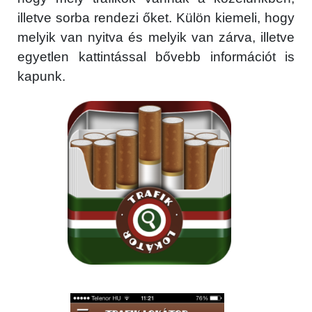
illetve sorba rendezi őket. Külön kiemeli, hogy
melyik van nyitva és melyik van zárva, illetve
egyetlen kattintással bővebb információt is
kapunk.