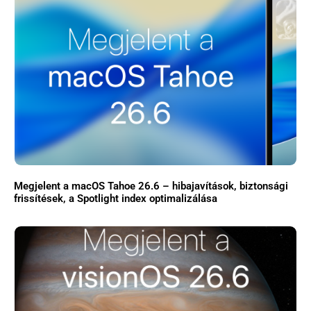
Megjelent a macOS Tahoe 26.6 – hibajavítások, biztonsági
frissítések, a Spotlight index optimalizálása