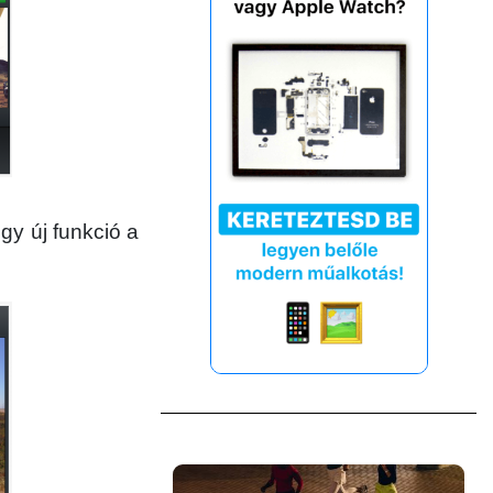
gy új funkció a