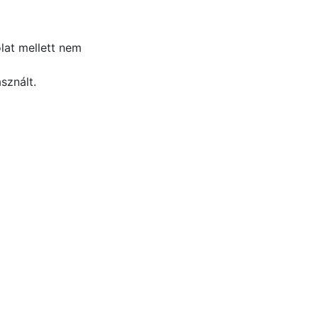
lat mellett nem
sznált.