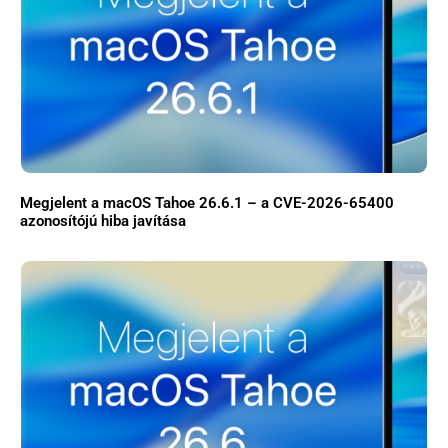
Megjelent a macOS Tahoe 26.6.1 – a CVE-2026-65400
azonosítójú hiba javítása