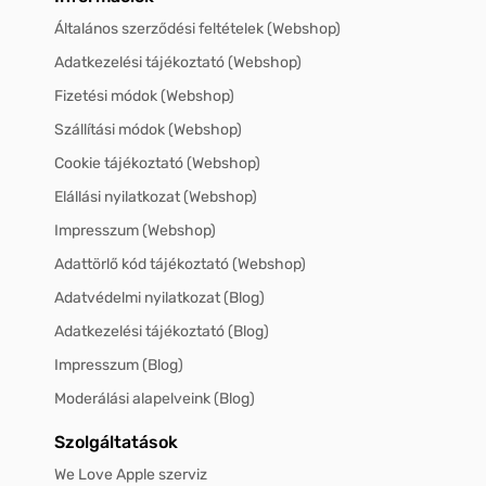
Általános szerződési feltételek (Webshop)
Adatkezelési tájékoztató (Webshop)
Fizetési módok (Webshop)
Szállítási módok (Webshop)
Cookie tájékoztató (Webshop)
Elállási nyilatkozat (Webshop)
Impresszum (Webshop)
Adattörlő kód tájékoztató (Webshop)
Adatvédelmi nyilatkozat (Blog)
Adatkezelési tájékoztató (Blog)
Impresszum (Blog)
Moderálási alapelveink (Blog)
Szolgáltatások
We Love Apple szerviz