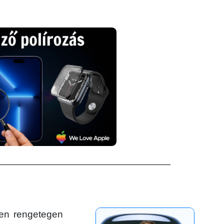
en rengetegen