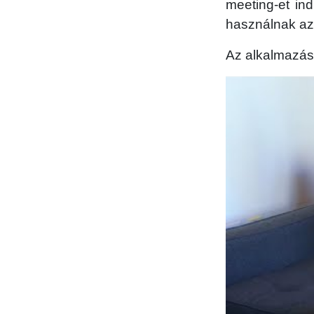
meeting-et ind
használnak az
Az alkalmazás 