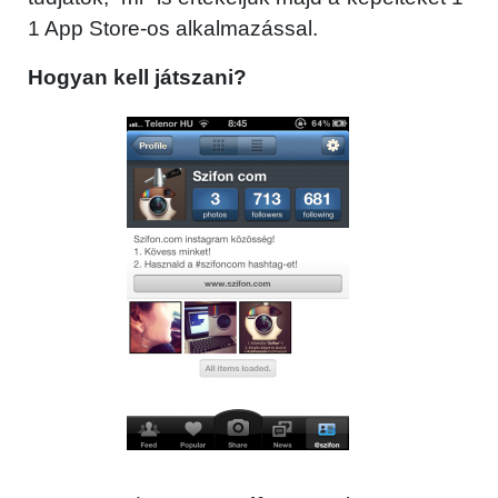
1 App Store-os alkalmazással.
Hogyan kell játszani?