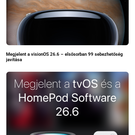
Megjelent a visionOS 26.6 – elsősorban 99 sebezhetőség
javítása