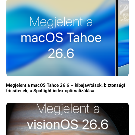
Megjelent a macOS Tahoe 26.6 – hibajavítások, biztonsági
frissítések, a Spotlight index optimalizálása