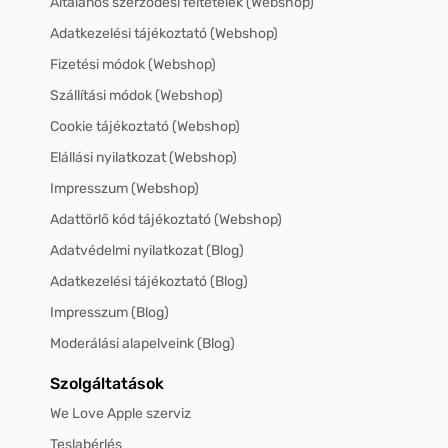
Általános szerződési feltételek (Webshop)
Adatkezelési tájékoztató (Webshop)
Fizetési módok (Webshop)
Szállítási módok (Webshop)
Cookie tájékoztató (Webshop)
Elállási nyilatkozat (Webshop)
Impresszum (Webshop)
Adattörlő kód tájékoztató (Webshop)
Adatvédelmi nyilatkozat (Blog)
Adatkezelési tájékoztató (Blog)
Impresszum (Blog)
Moderálási alapelveink (Blog)
Szolgáltatások
We Love Apple szerviz
Teslabérlés