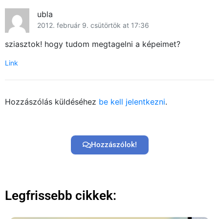
ubla
2012. február 9. csütörtök at 17:36
sziasztok! hogy tudom megtagelni a képeimet?
Link
Hozzászólás küldéséhez
be kell jelentkezni
.
Hozzászólok!
Legfrissebb cikkek: