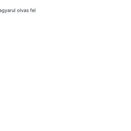
gyarul olvas fel