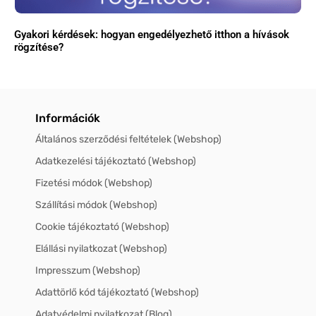
Gyakori kérdések: hogyan engedélyezhető itthon a hívások
rögzítése?
Információk
Általános szerződési feltételek (Webshop)
Adatkezelési tájékoztató (Webshop)
Fizetési módok (Webshop)
Szállítási módok (Webshop)
Cookie tájékoztató (Webshop)
Elállási nyilatkozat (Webshop)
Impresszum (Webshop)
Adattörlő kód tájékoztató (Webshop)
Adatvédelmi nyilatkozat (Blog)