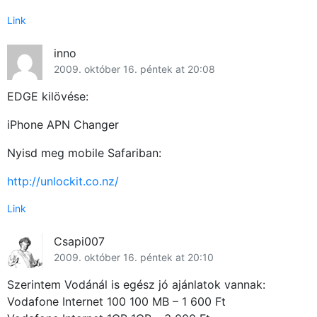
Link
inno
2009. október 16. péntek at 20:08
EDGE kilövése:
iPhone APN Changer
Nyisd meg mobile Safariban:
http://unlockit.co.nz/
Link
Csapi007
2009. október 16. péntek at 20:10
Szerintem Vodánál is egész jó ajánlatok vannak:
Vodafone Internet 100 100 MB – 1 600 Ft