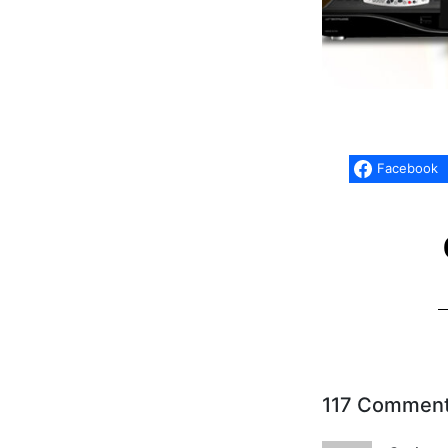
Facebook
117 Commen