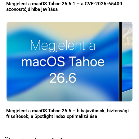
Megjelent a macOS Tahoe 26.6.1 – a CVE-2026-65400
azonosítójú hiba javítása
Megjelent a macOS Tahoe 26.6 – hibajavítások, biztonsági
frissítések, a Spotlight index optimalizálása