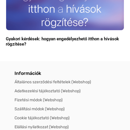
Gyakori kérdések: hogyan engedélyezhető itthon a hívások
rögzítése?
Információk
Általános szerződési feltételek (Webshop)
Adatkezelési tájékoztató (Webshop)
Fizetési módok (Webshop)
Szállítási módok (Webshop)
Cookie tájékoztató (Webshop)
Elállási nyilatkozat (Webshop)