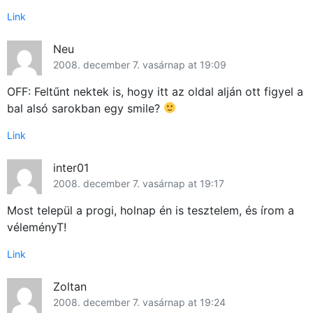
Link
Neu
2008. december 7. vasárnap at 19:09
OFF: Feltűnt nektek is, hogy itt az oldal alján ott figyel a
bal alsó sarokban egy smile?
Link
inter01
2008. december 7. vasárnap at 19:17
Most települ a progi, holnap én is tesztelem, és írom a
véleményT!
Link
Zoltan
2008. december 7. vasárnap at 19:24