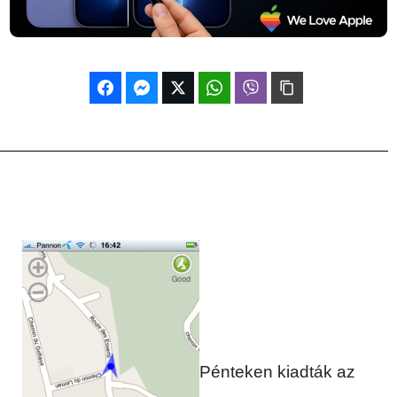
Pénteken kiadták az