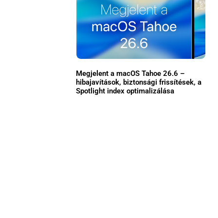
Megjelent a macOS Tahoe 26.6 –
hibajavítások, biztonsági frissítések, a
Spotlight index optimalizálása