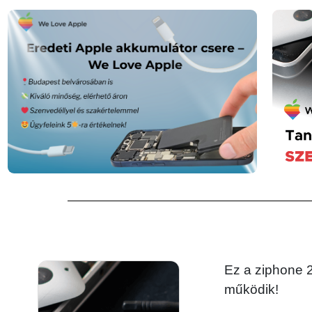
Ez a ziphone 2.
működik!