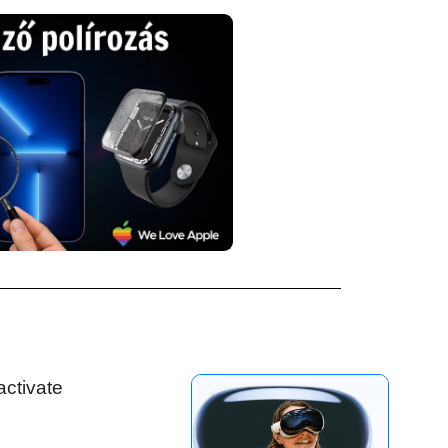
activate