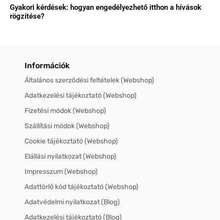
Gyakori kérdések: hogyan engedélyezhető itthon a hívások
rögzítése?
Információk
Általános szerződési feltételek (Webshop)
Adatkezelési tájékoztató (Webshop)
Fizetési módok (Webshop)
Szállítási módok (Webshop)
Cookie tájékoztató (Webshop)
Elállási nyilatkozat (Webshop)
Impresszum (Webshop)
Adattörlő kód tájékoztató (Webshop)
Adatvédelmi nyilatkozat (Blog)
Adatkezelési tájékoztató (Blog)