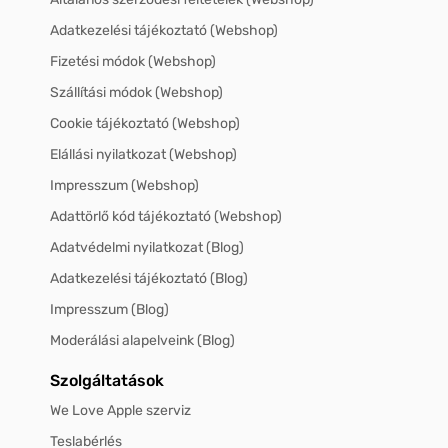
Adatkezelési tájékoztató (Webshop)
Fizetési módok (Webshop)
Szállítási módok (Webshop)
Cookie tájékoztató (Webshop)
Elállási nyilatkozat (Webshop)
Impresszum (Webshop)
Adattörlő kód tájékoztató (Webshop)
Adatvédelmi nyilatkozat (Blog)
Adatkezelési tájékoztató (Blog)
Impresszum (Blog)
Moderálási alapelveink (Blog)
Szolgáltatások
We Love Apple szerviz
Teslabérlés