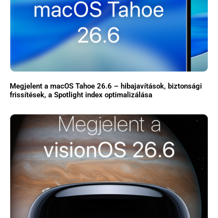
Megjelent a macOS Tahoe 26.6 – hibajavítások, biztonsági
frissítések, a Spotlight index optimalizálása