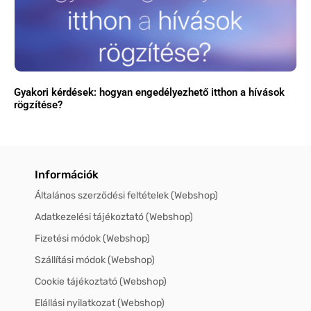
Gyakori kérdések: hogyan engedélyezhető itthon a hívások
rögzítése?
Információk
Általános szerződési feltételek (Webshop)
Adatkezelési tájékoztató (Webshop)
Fizetési módok (Webshop)
Szállítási módok (Webshop)
Cookie tájékoztató (Webshop)
Elállási nyilatkozat (Webshop)