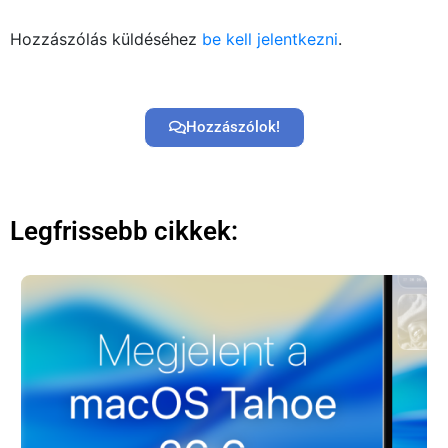
Hozzászólás küldéséhez
be kell jelentkezni
.
Hozzászólok!
Legfrissebb cikkek: