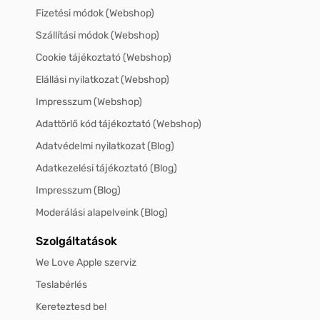
Fizetési módok (Webshop)
Szállítási módok (Webshop)
Cookie tájékoztató (Webshop)
Elállási nyilatkozat (Webshop)
Impresszum (Webshop)
Adattörlő kód tájékoztató (Webshop)
Adatvédelmi nyilatkozat (Blog)
Adatkezelési tájékoztató (Blog)
Impresszum (Blog)
Moderálási alapelveink (Blog)
Szolgáltatások
We Love Apple szerviz
Teslabérlés
Kereteztesd be!