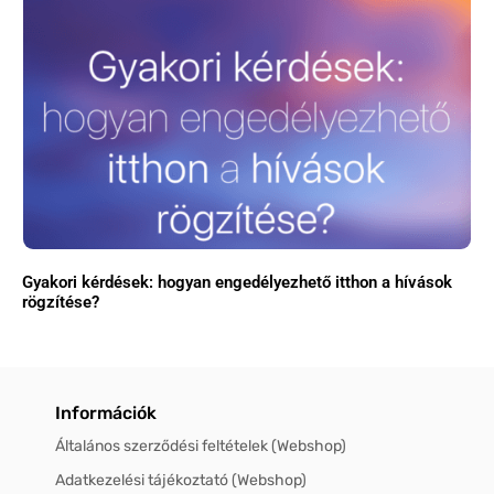
Gyakori kérdések: hogyan engedélyezhető itthon a hívások
rögzítése?
Információk
Általános szerződési feltételek (Webshop)
Adatkezelési tájékoztató (Webshop)