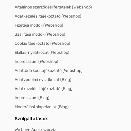
Általános szerződési feltételek (Webshop)
Adatkezelési tájékoztató (Webshop)
Fizetési módok (Webshop)
Szállítási módok (Webshop)
Cookie tájékoztató (Webshop)
Elállási nyilatkozat (Webshop)
Impresszum (Webshop)
Adattörlő kód tájékoztató (Webshop)
Adatvédelmi nyilatkozat (Blog)
Adatkezelési tájékoztató (Blog)
Impresszum (Blog)
Moderálási alapelveink (Blog)
Szolgáltatások
We Love Apple szerviz