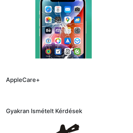
AppleCare+
Gyakran Ismételt Kérdések