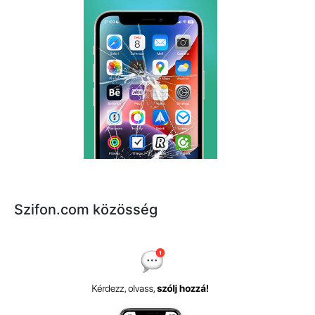
Szifon.com közösség