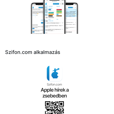
Szifon.com alkalmazás