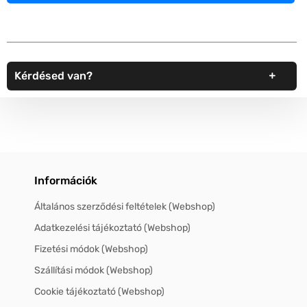
Kérdésed van?
Információk
Általános szerződési feltételek (Webshop)
Adatkezelési tájékoztató (Webshop)
Fizetési módok (Webshop)
Szállítási módok (Webshop)
Cookie tájékoztató (Webshop)