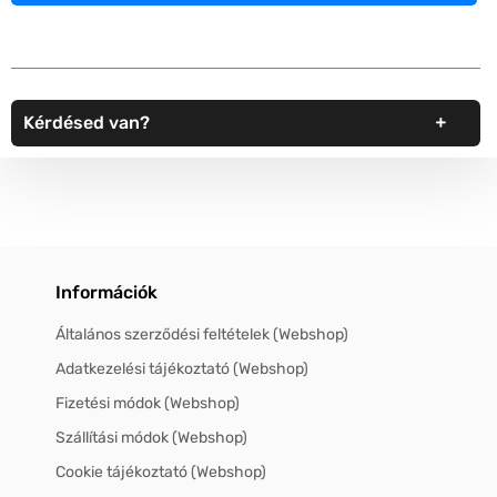
Kérdésed van?
Információk
Általános szerződési feltételek (Webshop)
Adatkezelési tájékoztató (Webshop)
Fizetési módok (Webshop)
Szállítási módok (Webshop)
Cookie tájékoztató (Webshop)